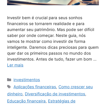
Investir bem é crucial para seus sonhos
financeiros se tornarem realidade e para
aumentar seu patrimônio. Mas pode ser difícil
saber por onde começar. Neste guia, nós
vamos te mostrar como investir de forma
inteligente. Daremos dicas preciosas para quem
quer dar os primeiros passos no mundo dos
investimentos. Antes de tudo, fazer um bom …
Ler mais
Categorias
investimentos
Tags
Aplicações financeiras
,
Como crescer seu
dinheiro
,
Diversificação de investimentos
,
Educação financeira
,
Estratégias de