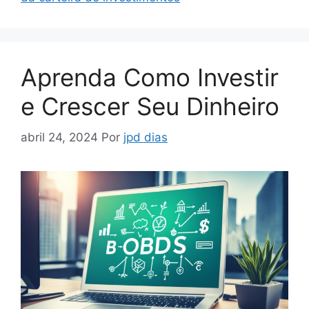
Aprenda Como Investir
e Crescer Seu Dinheiro
abril 24, 2024
Por
jpd dias