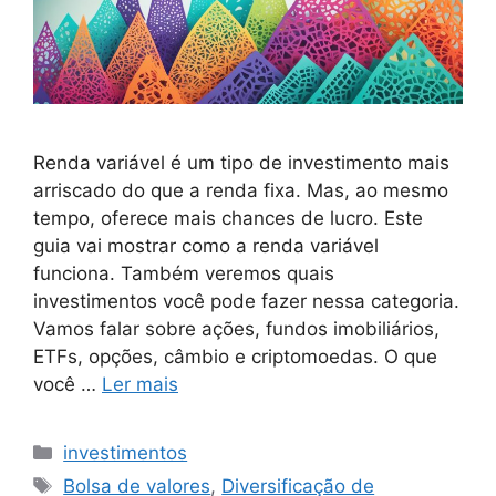
Renda variável é um tipo de investimento mais
arriscado do que a renda fixa. Mas, ao mesmo
tempo, oferece mais chances de lucro. Este
guia vai mostrar como a renda variável
funciona. Também veremos quais
investimentos você pode fazer nessa categoria.
Vamos falar sobre ações, fundos imobiliários,
ETFs, opções, câmbio e criptomoedas. O que
você …
Ler mais
Categorias
investimentos
Tags
Bolsa de valores
,
Diversificação de