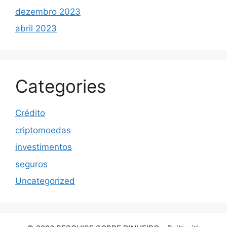
dezembro 2023
abril 2023
Categories
Crédito
criptomoedas
investimentos
seguros
Uncategorized