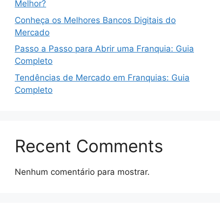
Melhor?
Conheça os Melhores Bancos Digitais do
Mercado
Passo a Passo para Abrir uma Franquia: Guia
Completo
Tendências de Mercado em Franquias: Guia
Completo
Recent Comments
Nenhum comentário para mostrar.