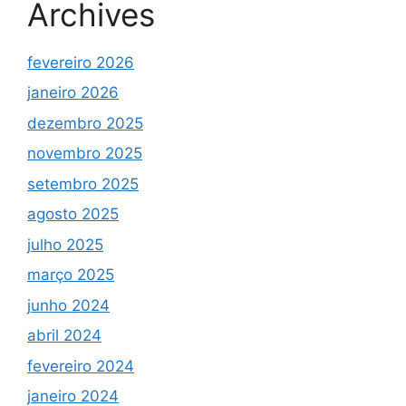
Archives
fevereiro 2026
janeiro 2026
dezembro 2025
novembro 2025
setembro 2025
agosto 2025
julho 2025
março 2025
junho 2024
abril 2024
fevereiro 2024
janeiro 2024