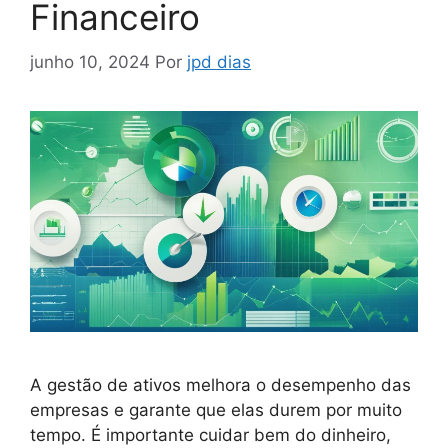
Financeiro
junho 10, 2024
Por
jpd dias
A gestão de ativos melhora o desempenho das
empresas e garante que elas durem por muito
tempo. É importante cuidar bem do dinheiro,