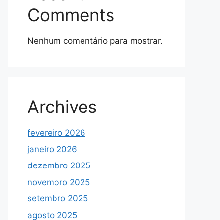
Comments
Nenhum comentário para mostrar.
Archives
fevereiro 2026
janeiro 2026
dezembro 2025
novembro 2025
setembro 2025
agosto 2025