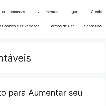
criptomoedas
investimentos
seguros
Crédito
de Cookies e Privacidade
Termos de Uso
Sobre Nós
ntáveis
to para Aumentar seu