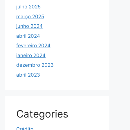
julho 2025
março 2025
junho 2024
abril 2024
fevereiro 2024
janeiro 2024
dezembro 2023
abril 2023
Categories
Crédito