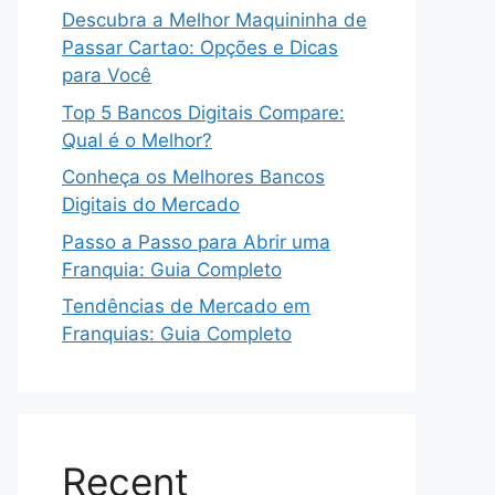
Descubra a Melhor Maquininha de
Passar Cartao: Opções e Dicas
para Você
Top 5 Bancos Digitais Compare:
Qual é o Melhor?
Conheça os Melhores Bancos
Digitais do Mercado
Passo a Passo para Abrir uma
Franquia: Guia Completo
Tendências de Mercado em
Franquias: Guia Completo
Recent