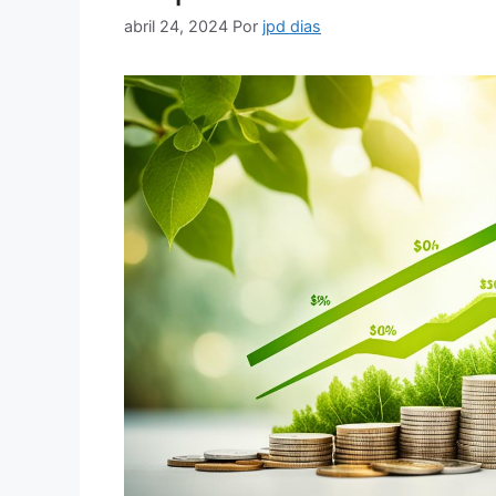
abril 24, 2024
Por
jpd dias