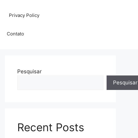
Privacy Policy
Contato
Pesquisar
Pesquisar
Recent Posts