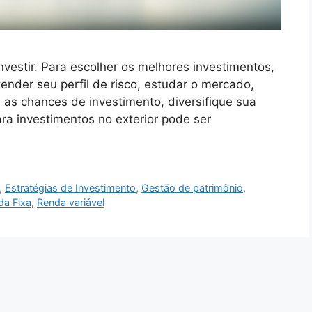
estir. Para escolher os melhores investimentos,
tender seu perfil de risco, estudar o mercado,
a as chances de investimento, diversifique sua
ara investimentos no exterior pode ser
,
Estratégias de Investimento
,
Gestão de patrimônio
,
da Fixa
,
Renda variável