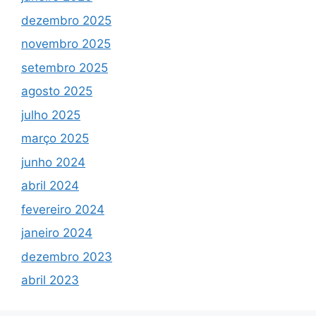
dezembro 2025
novembro 2025
setembro 2025
agosto 2025
julho 2025
março 2025
junho 2024
abril 2024
fevereiro 2024
janeiro 2024
dezembro 2023
abril 2023