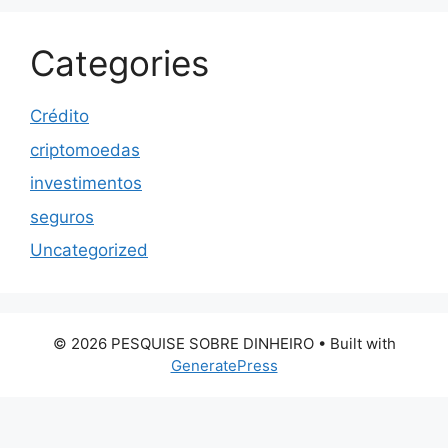
Categories
Crédito
criptomoedas
investimentos
seguros
Uncategorized
© 2026 PESQUISE SOBRE DINHEIRO
• Built with
GeneratePress