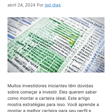
abril 24, 2024
Por
jpd dias
Muitos investidores iniciantes têm dúvidas
sobre começar a investir. Eles querem saber
como montar a carteira ideal. Este artigo
mostra estratégias para isso. Você aprende a
montar a melhor carteira para seu perfil e