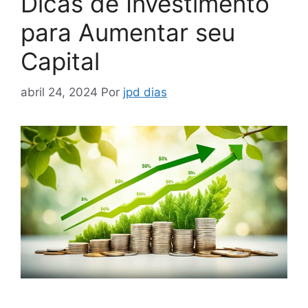
Dicas de Investimento
para Aumentar seu
Capital
abril 24, 2024
Por
jpd dias