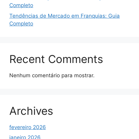
Completo
Tendências de Mercado em Franquias: Guia
Completo
Recent Comments
Nenhum comentário para mostrar.
Archives
fevereiro 2026
janeiro 2026