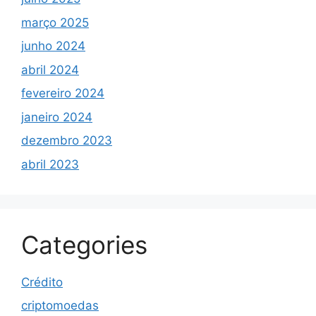
março 2025
junho 2024
abril 2024
fevereiro 2024
janeiro 2024
dezembro 2023
abril 2023
Categories
Crédito
criptomoedas