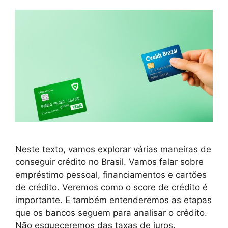
Neste texto, vamos explorar várias maneiras de
conseguir crédito no Brasil. Vamos falar sobre
empréstimo pessoal, financiamentos e cartões
de crédito. Veremos como o score de crédito é
importante. E também entenderemos as etapas
que os bancos seguem para analisar o crédito.
Não esqueceremos das taxas de juros.