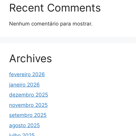
Recent Comments
Nenhum comentário para mostrar.
Archives
fevereiro 2026
janeiro 2026
dezembro 2025
novembro 2025
setembro 2025
agosto 2025
julho 2025