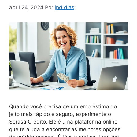
abril 24, 2024
Por
jpd dias
Quando você precisa de um empréstimo do
jeito mais rápido e seguro, experimente o
Serasa Crédito. Ele é uma plataforma online
que te ajuda a encontrar as melhores opções
de crédito pessoal. É fácil e prático, tudo em