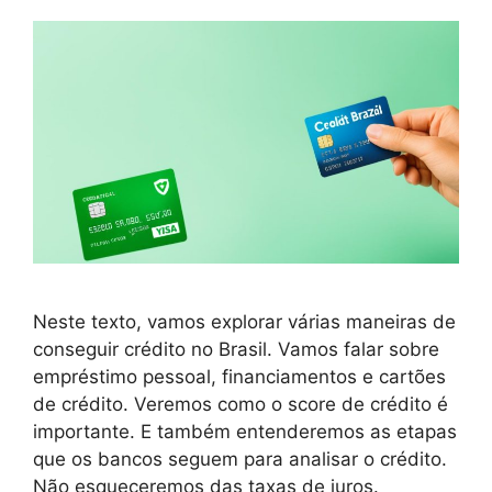
Neste texto, vamos explorar várias maneiras de
conseguir crédito no Brasil. Vamos falar sobre
empréstimo pessoal, financiamentos e cartões
de crédito. Veremos como o score de crédito é
importante. E também entenderemos as etapas
que os bancos seguem para analisar o crédito.
Não esqueceremos das taxas de juros.