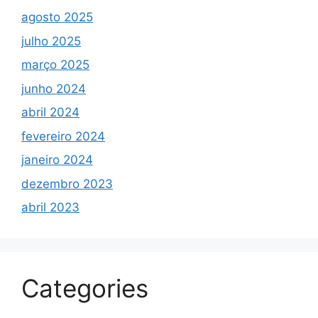
agosto 2025
julho 2025
março 2025
junho 2024
abril 2024
fevereiro 2024
janeiro 2024
dezembro 2023
abril 2023
Categories