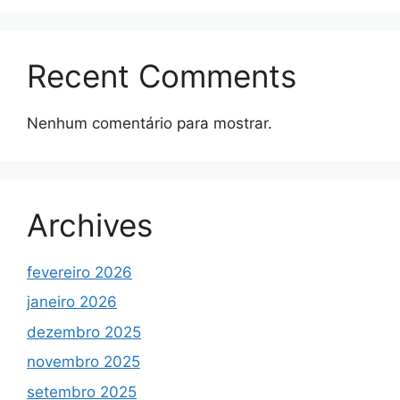
Recent Comments
Nenhum comentário para mostrar.
Archives
fevereiro 2026
janeiro 2026
dezembro 2025
novembro 2025
setembro 2025