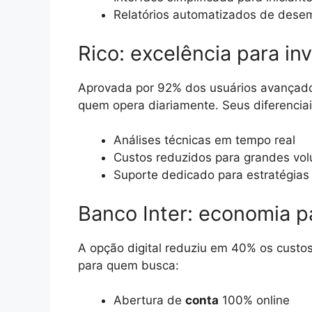
Relatórios automatizados de des
Rico: excelência para in
Aprovada por 92% dos usuários avançados
quem opera diariamente. Seus diferenciai
Análises técnicas em tempo real
Custos reduzidos para grandes vo
Suporte dedicado para estratégia
Banco Inter: economia 
A opção digital reduziu em 40% os custos
para quem busca:
Abertura de
conta
100% online