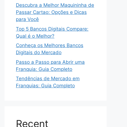
Descubra a Melhor Maquininha de
Passar Cartao: Opções e Dicas
para Você
Top 5 Bancos Digitais Compare:
Qual é o Melhor?
Conheça os Melhores Bancos
Digitais do Mercado
Passo a Passo para Abrir uma
Franquia: Guia Completo
Tendências de Mercado em
Franquias: Guia Completo
Recent