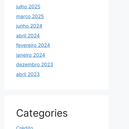
julho 2025
março 2025
junho 2024
abril 2024
fevereiro 2024
janeiro 2024
dezembro 2023
abril 2023
Categories
Crédito