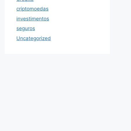
criptomoedas
investimentos
seguros
Uncategorized