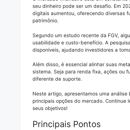
seu dinheiro pode ser um desafio. Em 202
digitais aumentou, oferecendo diversas 
patrimônio.
Segundo um estudo recente da FGV, alg
usabilidade e custo-benefício. A pesquis
disponíveis, ajudando investidores a tom
Além disso, é essencial alinhar suas meta
sistema. Seja para renda fixa, ações ou fu
diferente de suporte.
Neste artigo, apresentamos uma análise
principais opções do mercado. Continue l
seus objetivos!
Principais Pontos