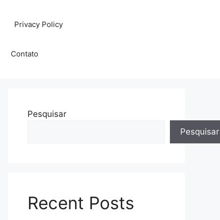
Privacy Policy
Contato
Pesquisar
Pesquisar
Recent Posts