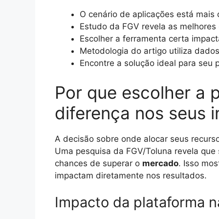
O cenário de aplicações está mais
Estudo da FGV revela as melhores 
Escolher a ferramenta certa impact
Metodologia do artigo utiliza dado
Encontre a solução ideal para seu pe
Por que escolher a p
diferença nos seus 
A decisão sobre onde alocar seus recurso
Uma pesquisa da FGV/Toluna revela que
chances de superar o
mercado
. Isso mos
impactam diretamente nos resultados.
Impacto da plataforma na