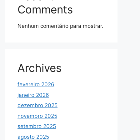
Comments
Nenhum comentário para mostrar.
Archives
fevereiro 2026
janeiro 2026
dezembro 2025
novembro 2025
setembro 2025
agosto 2025