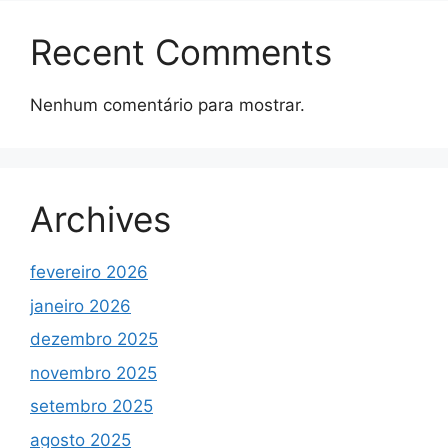
Recent Comments
Nenhum comentário para mostrar.
Archives
fevereiro 2026
janeiro 2026
dezembro 2025
novembro 2025
setembro 2025
agosto 2025