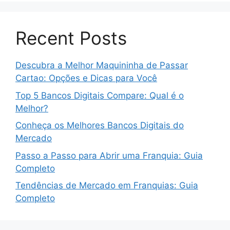
Recent Posts
Descubra a Melhor Maquininha de Passar
Cartao: Opções e Dicas para Você
Top 5 Bancos Digitais Compare: Qual é o
Melhor?
Conheça os Melhores Bancos Digitais do
Mercado
Passo a Passo para Abrir uma Franquia: Guia
Completo
Tendências de Mercado em Franquias: Guia
Completo