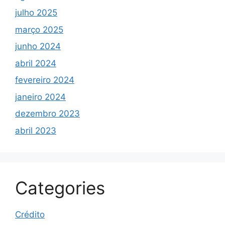
julho 2025
março 2025
junho 2024
abril 2024
fevereiro 2024
janeiro 2024
dezembro 2023
abril 2023
Categories
Crédito