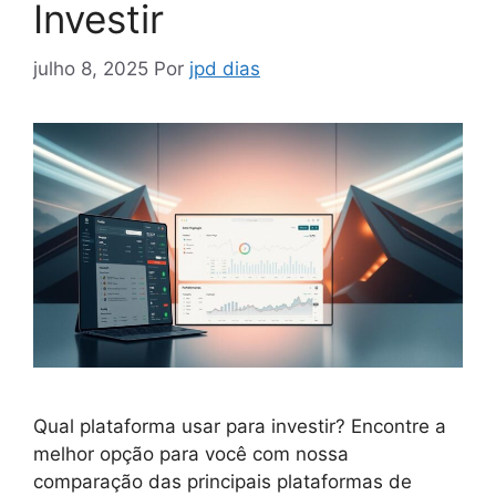
Investir
julho 8, 2025
Por
jpd dias
Qual plataforma usar para investir? Encontre a
melhor opção para você com nossa
comparação das principais plataformas de