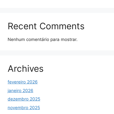
Recent Comments
Nenhum comentário para mostrar.
Archives
fevereiro 2026
janeiro 2026
dezembro 2025
novembro 2025