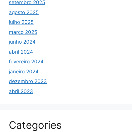
setembro 2025
agosto 2025
julho 2025
março 2025
junho 2024
abril 2024
fevereiro 2024
janeiro 2024
dezembro 2023
abril 2023
Categories