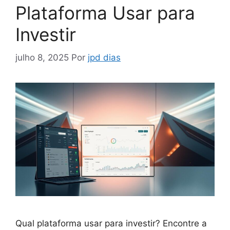
Plataforma Usar para
Investir
julho 8, 2025
Por
jpd dias
Qual plataforma usar para investir? Encontre a