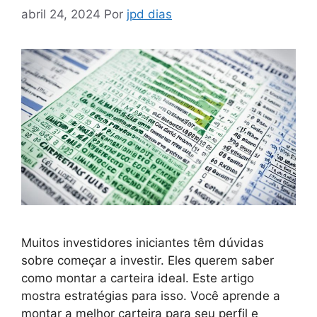
abril 24, 2024
Por
jpd dias
Muitos investidores iniciantes têm dúvidas
sobre começar a investir. Eles querem saber
como montar a carteira ideal. Este artigo
mostra estratégias para isso. Você aprende a
montar a melhor carteira para seu perfil e