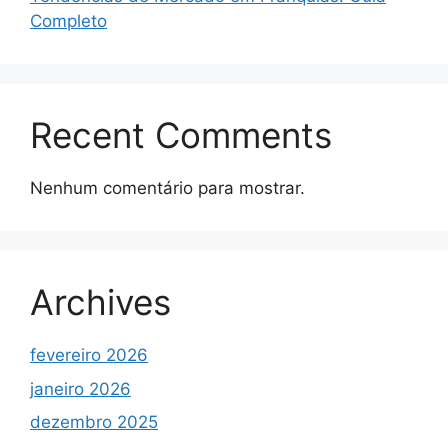
Completo
Recent Comments
Nenhum comentário para mostrar.
Archives
fevereiro 2026
janeiro 2026
dezembro 2025