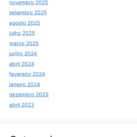
novembro 2025
setembro 2025
agosto 2025
julho 2025
março 2025
junho 2024
abril 2024
fevereiro 2024
janeiro 2024
dezembro 2023
abril 2023