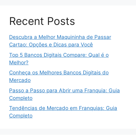
Recent Posts
Descubra a Melhor Maquininha de Passar
Cartao: Opções e Dicas para Você
Top 5 Bancos Digitais Compare: Qual é o
Melhor?
Conheça os Melhores Bancos Digitais do
Mercado
Passo a Passo para Abrir uma Franquia: Guia
Completo
Tendências de Mercado em Franquias: Guia
Completo