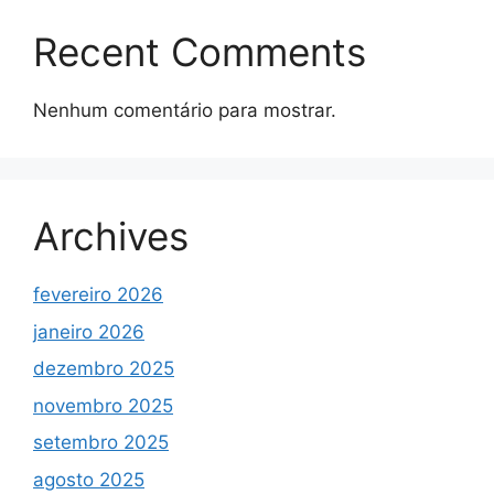
Recent Comments
Nenhum comentário para mostrar.
Archives
fevereiro 2026
janeiro 2026
dezembro 2025
novembro 2025
setembro 2025
agosto 2025