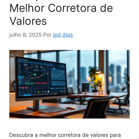
Melhor Corretora de
Valores
julho 8, 2025
Por
jpd dias
Descubra a melhor corretora de valores para