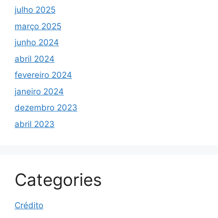
julho 2025
março 2025
junho 2024
abril 2024
fevereiro 2024
janeiro 2024
dezembro 2023
abril 2023
Categories
Crédito