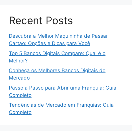
Recent Posts
Descubra a Melhor Maquininha de Passar
Cartao: Opções e Dicas para Você
Top 5 Bancos Digitais Compare: Qual é o
Melhor?
Conheça os Melhores Bancos Digitais do
Mercado
Passo a Passo para Abrir uma Franquia: Guia
Completo
Tendências de Mercado em Franquias: Guia
Completo