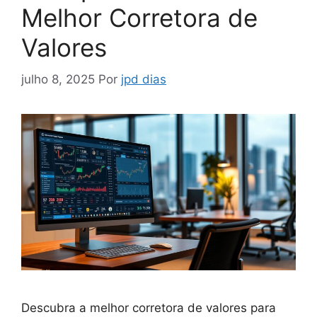
Melhor Corretora de
Valores
julho 8, 2025
Por
jpd dias
Descubra a melhor corretora de valores para