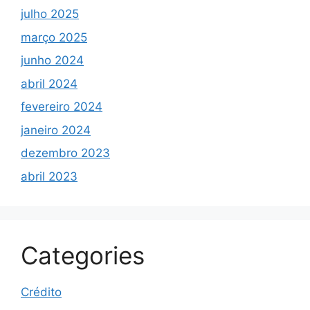
julho 2025
março 2025
junho 2024
abril 2024
fevereiro 2024
janeiro 2024
dezembro 2023
abril 2023
Categories
Crédito