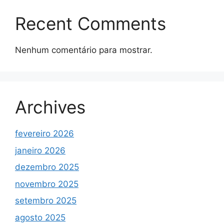
Recent Comments
Nenhum comentário para mostrar.
Archives
fevereiro 2026
janeiro 2026
dezembro 2025
novembro 2025
setembro 2025
agosto 2025