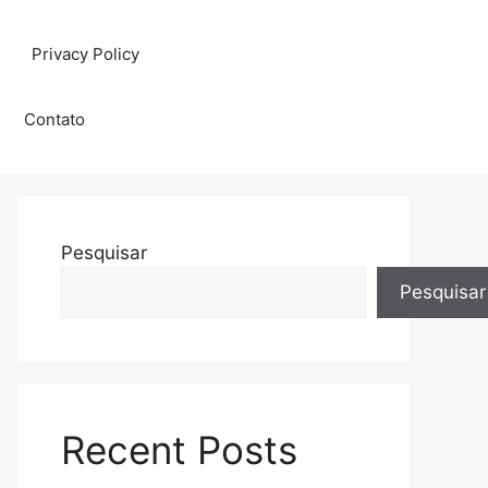
Privacy Policy
Contato
Pesquisar
Pesquisar
Recent Posts