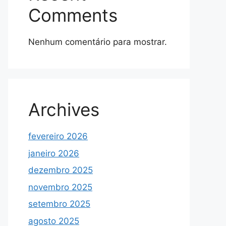
Comments
Nenhum comentário para mostrar.
Archives
fevereiro 2026
janeiro 2026
dezembro 2025
novembro 2025
setembro 2025
agosto 2025