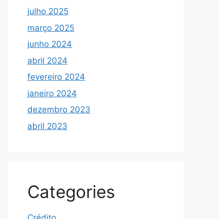
julho 2025
março 2025
junho 2024
abril 2024
fevereiro 2024
janeiro 2024
dezembro 2023
abril 2023
Categories
Crédito