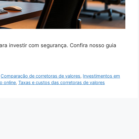
ara investir com segurança. Confira nosso guia
,
Comparação de corretoras de valores
,
Investimentos em
o online
,
Taxas e custos das corretoras de valores