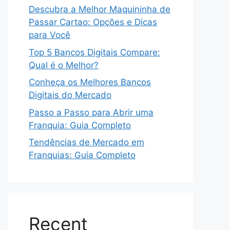
Descubra a Melhor Maquininha de
Passar Cartao: Opções e Dicas
para Você
Top 5 Bancos Digitais Compare:
Qual é o Melhor?
Conheça os Melhores Bancos
Digitais do Mercado
Passo a Passo para Abrir uma
Franquia: Guia Completo
Tendências de Mercado em
Franquias: Guia Completo
Recent