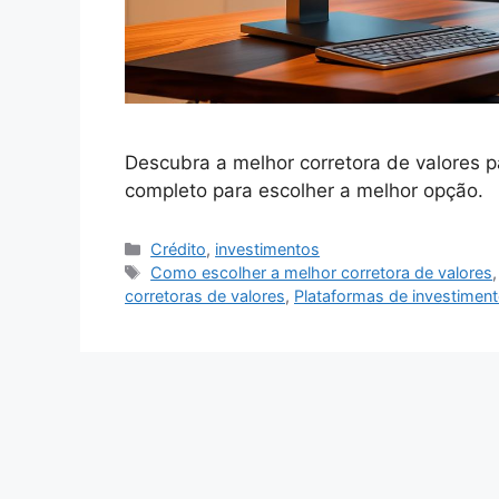
Descubra a melhor corretora de valores p
completo para escolher a melhor opção.
Categorias
Crédito
,
investimentos
Tags
Como escolher a melhor corretora de valores
corretoras de valores
,
Plataformas de investiment