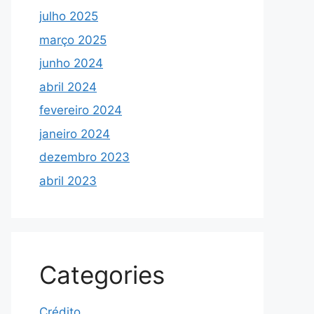
julho 2025
março 2025
junho 2024
abril 2024
fevereiro 2024
janeiro 2024
dezembro 2023
abril 2023
Categories
Crédito