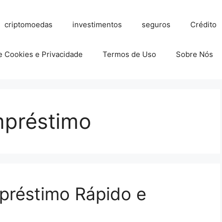
criptomoedas
investimentos
seguros
Crédito
de Cookies e Privacidade
Termos de Uso
Sobre Nós
mpréstimo
réstimo Rápido e