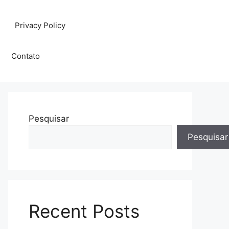
Privacy Policy
Contato
Pesquisar
Pesquisar
Recent Posts