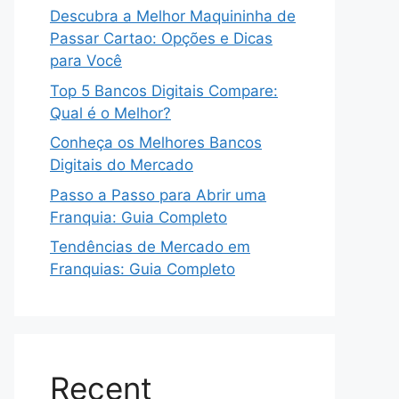
Descubra a Melhor Maquininha de
Passar Cartao: Opções e Dicas
para Você
Top 5 Bancos Digitais Compare:
Qual é o Melhor?
Conheça os Melhores Bancos
Digitais do Mercado
Passo a Passo para Abrir uma
Franquia: Guia Completo
Tendências de Mercado em
Franquias: Guia Completo
Recent