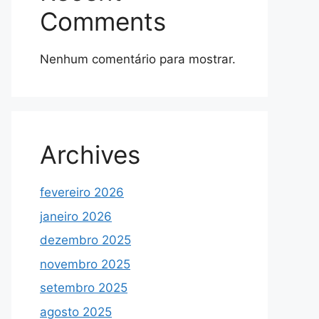
Comments
Nenhum comentário para mostrar.
Archives
fevereiro 2026
janeiro 2026
dezembro 2025
novembro 2025
setembro 2025
agosto 2025