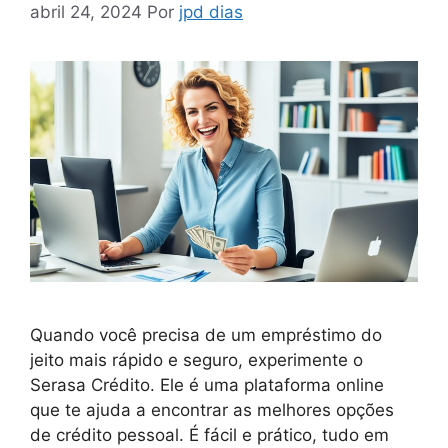
abril 24, 2024
Por
jpd dias
Quando você precisa de um empréstimo do
jeito mais rápido e seguro, experimente o
Serasa Crédito. Ele é uma plataforma online
que te ajuda a encontrar as melhores opções
de crédito pessoal. É fácil e prático, tudo em