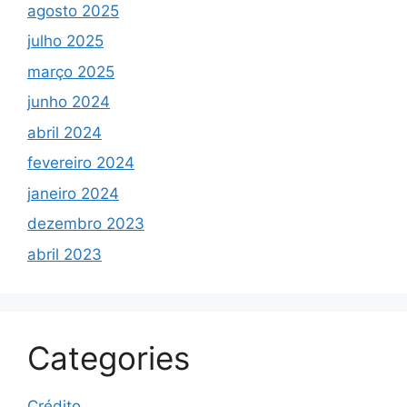
agosto 2025
julho 2025
março 2025
junho 2024
abril 2024
fevereiro 2024
janeiro 2024
dezembro 2023
abril 2023
Categories
Crédito