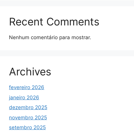
Recent Comments
Nenhum comentário para mostrar.
Archives
fevereiro 2026
janeiro 2026
dezembro 2025
novembro 2025
setembro 2025