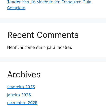
Tendências de Mercado em Franquias: Guia
Completo
Recent Comments
Nenhum comentário para mostrar.
Archives
fevereiro 2026
janeiro 2026
dezembro 2025