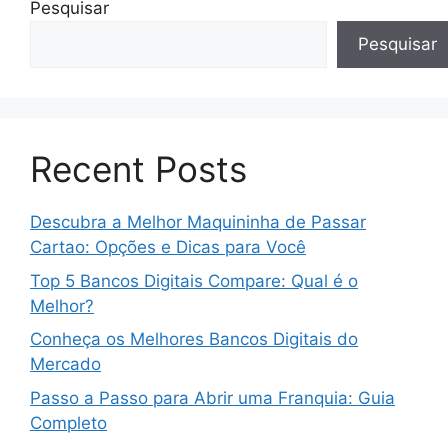
Pesquisar
Pesquisar
Recent Posts
Descubra a Melhor Maquininha de Passar
Cartao: Opções e Dicas para Você
Top 5 Bancos Digitais Compare: Qual é o
Melhor?
Conheça os Melhores Bancos Digitais do
Mercado
Passo a Passo para Abrir uma Franquia: Guia
Completo