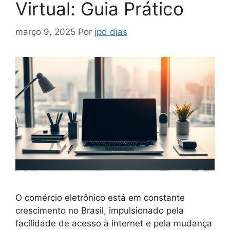
Virtual: Guia Prático
março 9, 2025
Por
jpd dias
O comércio eletrônico está em constante
crescimento no Brasil, impulsionado pela
facilidade de acesso à internet e pela mudança