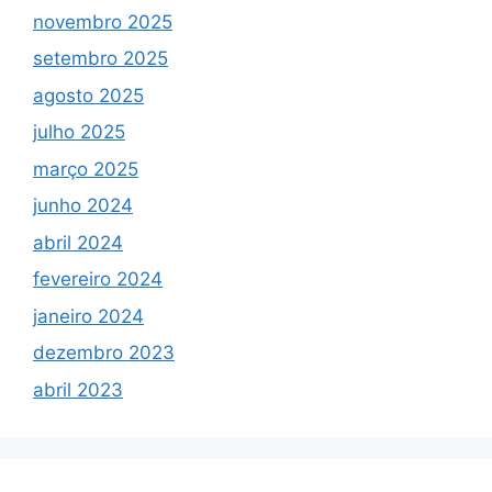
novembro 2025
setembro 2025
agosto 2025
julho 2025
março 2025
junho 2024
abril 2024
fevereiro 2024
janeiro 2024
dezembro 2023
abril 2023