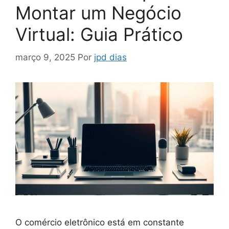
Montar um Negócio
Virtual: Guia Prático
março 9, 2025
Por
jpd dias
O comércio eletrônico está em constante