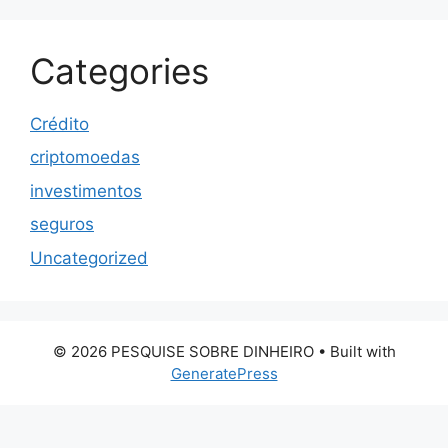
Categories
Crédito
criptomoedas
investimentos
seguros
Uncategorized
© 2026 PESQUISE SOBRE DINHEIRO
• Built with
GeneratePress