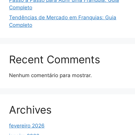
Completo
Tendências de Mercado em Franquias: Guia
Completo
Recent Comments
Nenhum comentário para mostrar.
Archives
fevereiro 2026