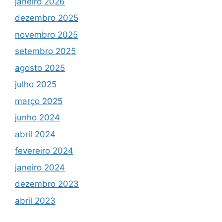
janeiro 2026
dezembro 2025
novembro 2025
setembro 2025
agosto 2025
julho 2025
março 2025
junho 2024
abril 2024
fevereiro 2024
janeiro 2024
dezembro 2023
abril 2023