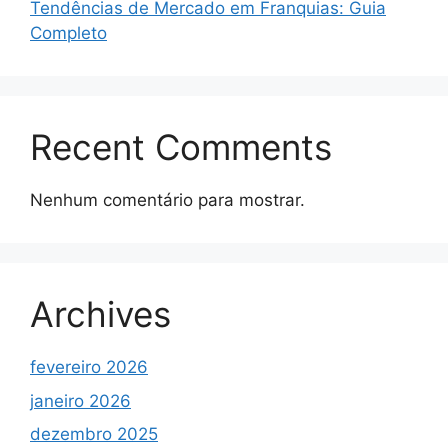
Tendências de Mercado em Franquias: Guia
Completo
Recent Comments
Nenhum comentário para mostrar.
Archives
fevereiro 2026
janeiro 2026
dezembro 2025