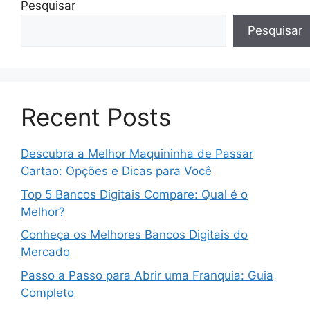
Pesquisar
Pesquisar
Recent Posts
Descubra a Melhor Maquininha de Passar
Cartao: Opções e Dicas para Você
Top 5 Bancos Digitais Compare: Qual é o
Melhor?
Conheça os Melhores Bancos Digitais do
Mercado
Passo a Passo para Abrir uma Franquia: Guia
Completo