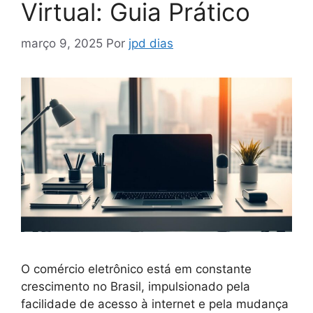
Virtual: Guia Prático
março 9, 2025
Por
jpd dias
O comércio eletrônico está em constante
crescimento no Brasil, impulsionado pela
facilidade de acesso à internet e pela mudança