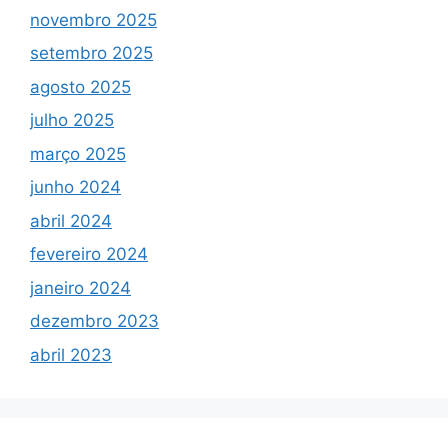
novembro 2025
setembro 2025
agosto 2025
julho 2025
março 2025
junho 2024
abril 2024
fevereiro 2024
janeiro 2024
dezembro 2023
abril 2023