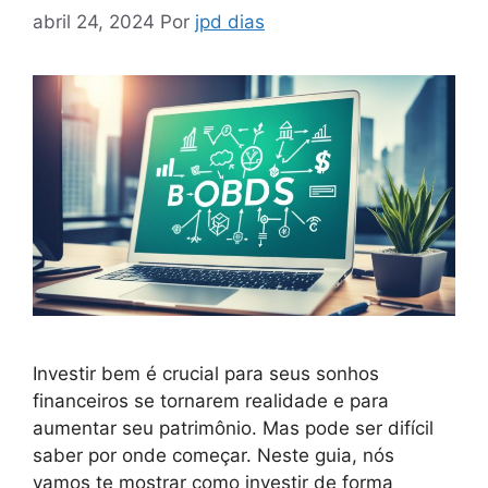
abril 24, 2024
Por
jpd dias
Investir bem é crucial para seus sonhos
financeiros se tornarem realidade e para
aumentar seu patrimônio. Mas pode ser difícil
saber por onde começar. Neste guia, nós
vamos te mostrar como investir de forma