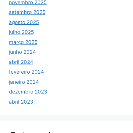
novembro 2025
setembro 2025
agosto 2025
julho 2025
março 2025
junho 2024
abril 2024
fevereiro 2024
janeiro 2024
dezembro 2023
abril 2023