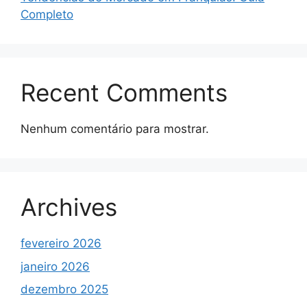
Completo
Recent Comments
Nenhum comentário para mostrar.
Archives
fevereiro 2026
janeiro 2026
dezembro 2025